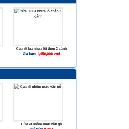
Cửa đi lùa nhựa lõi thép 2 cánh
Giá bán:
1,450,000 vnđ
Cửa đi nhôm màu vân gỗ