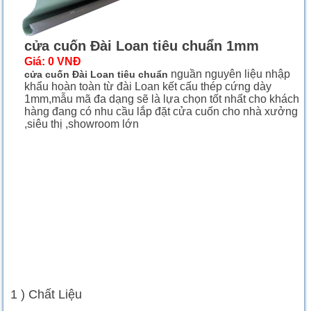
cửa cuốn Đài Loan tiêu chuẩn 1mm
Giá:
0 VNĐ
nguần nguyên liệu nhập
cửa cuốn Đài Loan
tiêu chuẩn
khẩu hoàn toàn từ đài Loan kết cấu thép cứng dày
1mm,mẫu mã đa dạng sẽ là lựa chọn tốt nhất cho khách
hàng đang có nhu cầu lắp đặt cửa cuốn cho nhà xưởng
,siêu thị ,showroom lớn
1 ) Chất Liệu